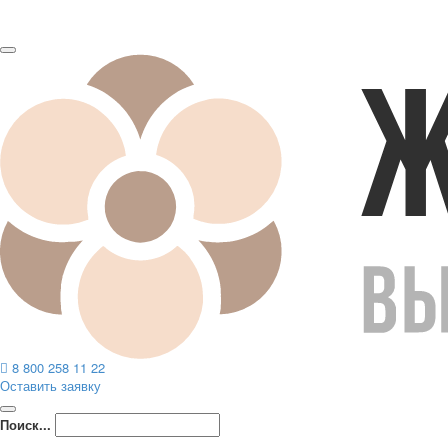
8 800 258 11 22
Оставить заявку
Поиск...