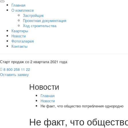
Главная
О комплексе
Застройщик
Проектная документация
Ход строительства
Квартиры
Новости
Фотогалерея
Контакты
Старт продаж со 2 квартала 2021 года
8 800 258 11 22
Оставить заявку
Новости
Главная
Новости
Не факт, что общество потребления однородно
Не факт, что обществ