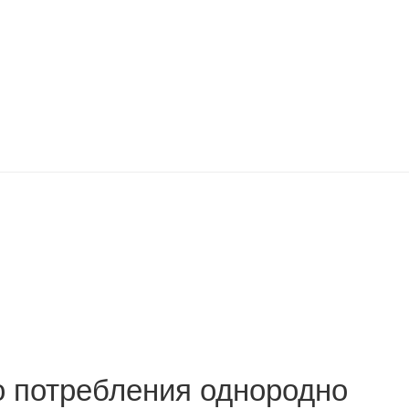
о потребления однородно