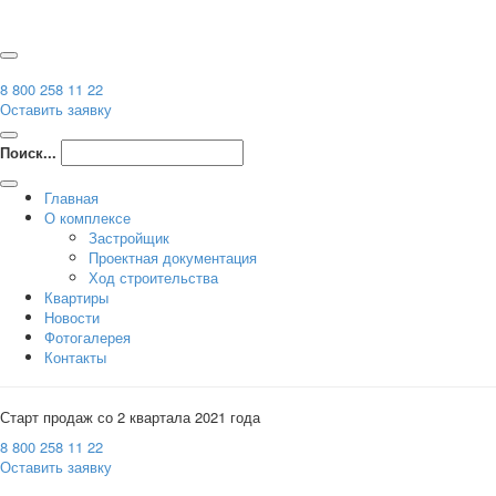
8 800 258 11 22
Оставить заявку
Поиск...
Главная
О комплексе
Застройщик
Проектная документация
Ход строительства
Квартиры
Новости
Фотогалерея
Контакты
Старт продаж со 2 квартала 2021 года
8 800 258 11 22
Оставить заявку