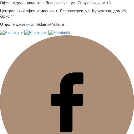
Офис отдела продаж: г. Лесноозерск, ул. Окружная, дом 13
Центральный офис компании: г. Лесноозерск, ул. Курчатова, дом 25,
офис 11
Отдел маркетинга: reklama@site.ru