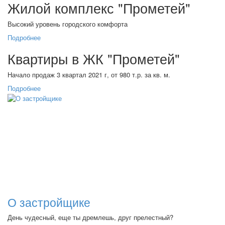
Жилой комплекс "Прометей"
Высокий уровень городского комфорта
Подробнее
Квартиры в ЖК "Прометей"
Начало продаж 3 квартал 2021 г, от 980 т.р. за кв. м.
Подробнее
О застройщике
День чудесный, еще ты дремлешь, друг прелестный?